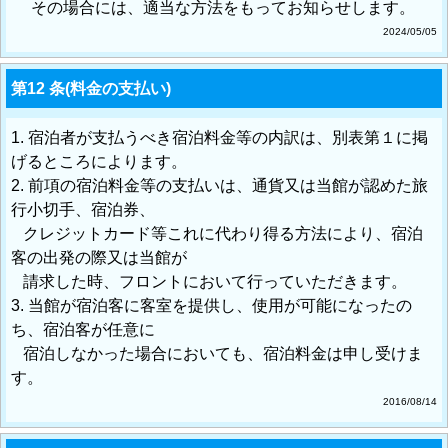
その場合には、適当な方法をもってお知らせします。
2024/05/05
第12 条(料金の支払い)
1. 宿泊者が支払うべき宿泊料金等の内訳は、別表第１に掲
げるところによります。
2. 前項の宿泊料金等の支払いは、通貨又は当館が認めた旅
行小切手、宿泊券、
クレジットカード等これに代わり得る方法により、宿泊
客の出発の際又は当館が
請求した時、フロントにおいて行っていただきます。
3. 当館が宿泊客に客室を提供し、使用が可能になったの
ち、宿泊客が任意に
宿泊しなかった場合においても、宿泊料金は申し受けま
す。
2016/08/14