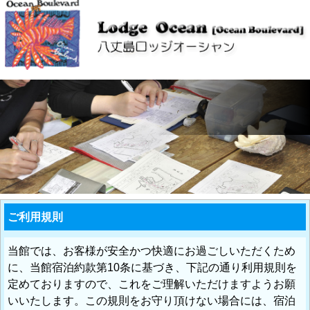
ご利用規則
当館では、お客様が安全かつ快適にお過ごしいただくため
に、当館宿泊約款第10条に基づき、下記の通り利用規則を
定めておりますので、これをご理解いただけますようお願
いいたします。この規則をお守り頂けない場合には、宿泊