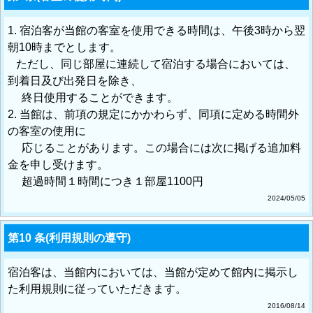
1. 宿泊客が当館の客室を使用できる時間は、午後3時から翌
朝10時までとします。
ただし、同じ部屋に連続して宿泊する場合においては、
到着日及び出発日を除き、
終日使用することができます。
2. 当館は、前項の規定にかかわらず、同項に定める時間外
の客室の使用に
応じることがあります。この場合には次に掲げる追加料
金を申し受けます。
超過時間１時間につき１部屋1100円
2024/05/05
第10 条(利用規則の遵守)
宿泊客は、当館内においては、当館が定めて館内に掲示し
た利用規則に従っていただきます。
2016/08/14