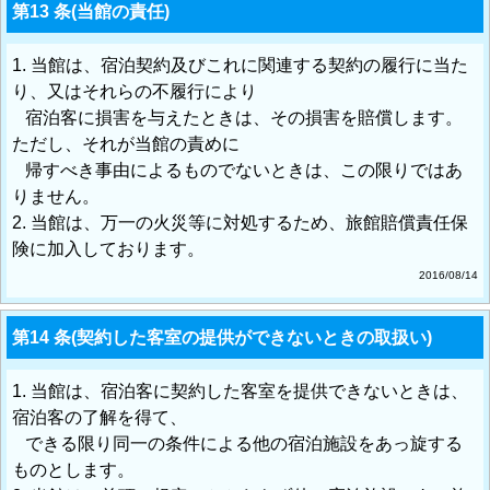
第13 条(当館の責任)
1. 当館は、宿泊契約及びこれに関連する契約の履行に当た
り、又はそれらの不履行により
宿泊客に損害を与えたときは、その損害を賠償します。
ただし、それが当館の責めに
帰すべき事由によるものでないときは、この限りではあ
りません。
2. 当館は、万一の火災等に対処するため、旅館賠償責任保
険に加入しております。
2016/08/14
第14 条(契約した客室の提供ができないときの取扱い)
1. 当館は、宿泊客に契約した客室を提供できないときは、
宿泊客の了解を得て、
できる限り同一の条件による他の宿泊施設をあっ旋する
ものとします。