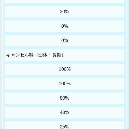
30%
0%
0%
キャンセル料（団体・長期）
100%
100%
80%
40%
25%