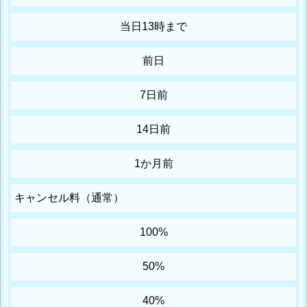
当日13時まで
前日
7日前
14日前
1か月前
キャンセル料（通常）
100%
50%
40%