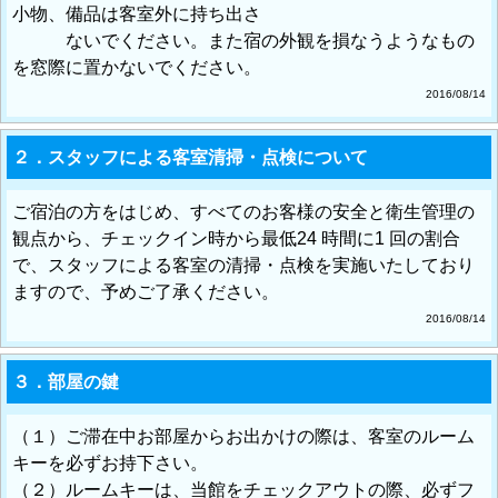
小物、備品は客室外に持ち出さ
ないでください。また宿の外観を損なうようなもの
を窓際に置かないでください。
2016/08/14
２．スタッフによる客室清掃・点検について
ご宿泊の方をはじめ、すべてのお客様の安全と衛生管理の
観点から、チェックイン時から最低24 時間に1 回の割合
で、スタッフによる客室の清掃・点検を実施いたしており
ますので、予めご了承ください。
2016/08/14
３．部屋の鍵
（１）ご滞在中お部屋からお出かけの際は、客室のルーム
キーを必ずお持下さい。
（２）ルームキーは、当館をチェックアウトの際、必ずフ