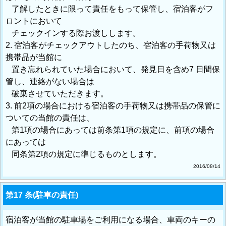
了解したときに限って責任をもって保管し、宿泊客がフ
ロントにおいて
チェックインする際お渡しします。
2. 宿泊客がチェックアウトしたのち、宿泊客の手荷物又は
携帯品が当館に
置き忘れられていた場合において、発見日を含め7 日間保
管し、連絡がない場合は
破棄させていただきます。
3. 前2項の場合における宿泊客の手荷物又は携帯品の保管に
ついての当館の責任は、
第1項の場合にあっては前条第1項の規定に、前項の場合
にあっては
同条第2項の規定に準じるものとします。
2016/08/14
第17 条(駐車の責任)
宿泊客が当館の駐車場をご利用になる場合、車両のキーの