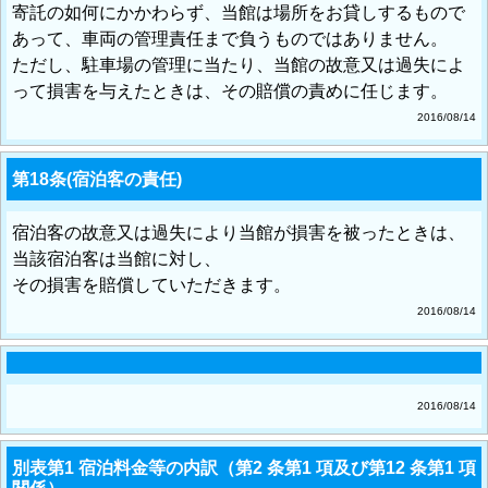
寄託の如何にかかわらず、当館は場所をお貸しするもので
あって、車両の管理責任まで負うものではありません。
ただし、駐車場の管理に当たり、当館の故意又は過失によ
って損害を与えたときは、その賠償の責めに任じます。
2016/08/14
第18条(宿泊客の責任)
宿泊客の故意又は過失により当館が損害を被ったときは、
当該宿泊客は当館に対し、
その損害を賠償していただきます。
2016/08/14
2016/08/14
別表第1 宿泊料金等の内訳（第2 条第1 項及び第12 条第1 項