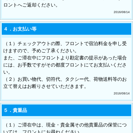
ロントへご返却ください。
2016/08/14
４．お支払い等
（１）チェックアウトの際、フロントで宿泊料金を申し受
けますので、予めご了承ください。
また、ご滞在中にフロントより勘定書の提示があった場合
には、お手数ですがその都度フロントにてお支払いくださ
い。
（２）お買い物代、切符代、タクシー代、荷物送料等のお
立て替えはお断りさせていただきます。
2016/08/14
５．貴重品
（１）ご滞在中は、現金・貴金属その他貴重品の保管につ
いては、フロントにお尋ねください。