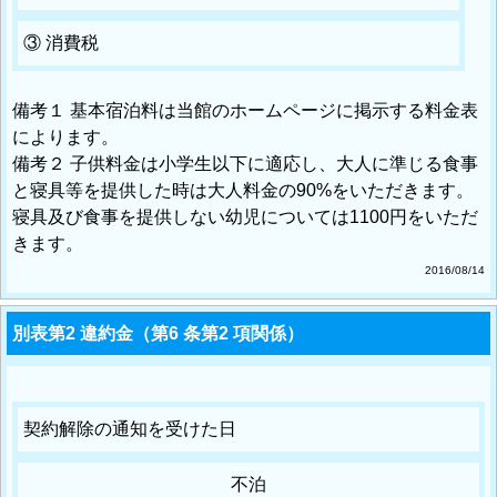
③ 消費税
備考１ 基本宿泊料は当館のホームページに掲示する料金表
によります。
備考２ 子供料金は小学生以下に適応し、大人に準じる食事
と寝具等を提供した時は大人料金の90%をいただきます。
寝具及び食事を提供しない幼児については1100円をいただ
きます。
2016/08/14
別表第2 違約金（第6 条第2 項関係）
契約解除の通知を受けた日
不泊