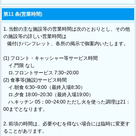
第11 条(営業時間)
1. 当館の主な施設等の営業時間は次のとおりとし、その他
の施設等の詳しい営業時間は
備付けパンフレット、各所の掲示で御案内いたします。
(1) フロント・キャッシャー等サービス時間
イ.門限 なし
ロ.フロントサービス 7:30~20:00
(2) 食事等(施設)サービス時間
イ.朝食 6:30~9:00（最終入場8:30）
ロ.夕食 18:00~20:30（最終入場19:00）
ハ.キッチン 05：00~24:00 ただし火を使った調理は21：
00までとなります。
2. 前項の時間は、必要やむを得ない場合には臨時に変更す
ることがあリます。