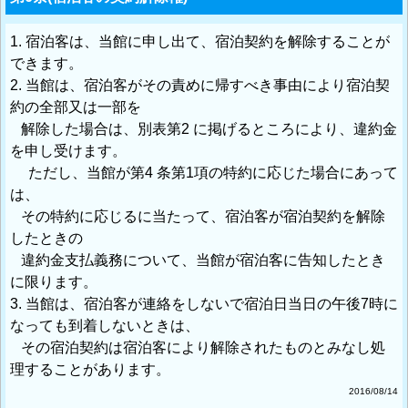
1. 宿泊客は、当館に申し出て、宿泊契約を解除することが
できます。
2. 当館は、宿泊客がその責めに帰すべき事由により宿泊契
約の全部又は一部を
解除した場合は、別表第2 に掲げるところにより、違約金
を申し受けます。
ただし、当館が第4 条第1項の特約に応じた場合にあって
は、
その特約に応じるに当たって、宿泊客が宿泊契約を解除
したときの
違約金支払義務について、当館が宿泊客に告知したとき
に限ります。
3. 当館は、宿泊客が連絡をしないで宿泊日当日の午後7時に
なっても到着しないときは、
その宿泊契約は宿泊客により解除されたものとみなし処
理することがあります。
2016/08/14