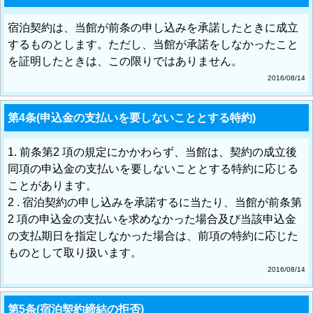
宿泊契約は、当館が前条の申し込みを承諾したときに成立
するものとします。ただし、当館が承諾をしなかったこと
を証明したときは、この限りではありません。
2016/08/14
第4条(申込金の支払いを要しないこととする特約)
1. 前条第2 項の規定にかかわらず、当館は、契約の成立後
同項の申込金の支払いを要しないこととする特約に応じる
ことがあります。
2 . 宿泊契約の申し込みを承諾するに当たり、当館が前条第
2 項の申込金の支払いを求めなかった場合及び当該申込金
の支払期日を指定しなかった場合は、前項の特約に応じた
ものとして取り扱います。
2016/08/14
第5条(宿泊契約締結の拒否)