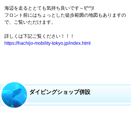
海辺を走るととても気持ち良いです～!(^^)!
フロント前にはちょっとした徒歩範囲の地図もありますの
で、ご覧いただけます。
詳しくは下記ご覧ください！！！
https://hachijo-mobility-tokyo.jp/index.html
ダイビングショップ併設