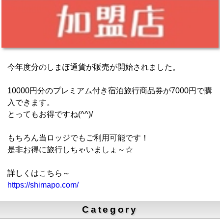
今年度分のしまぽ通貨が販売が開始されました。
10000円分のプレミアム付き宿泊旅行商品券が7000円で購
入できます。
とってもお得ですね(^^)/
もちろん当ロッジでもご利用可能です！
是非お得に旅行しちゃいましょ～☆
詳しくはこちら～
https://shimapo.com/
Category