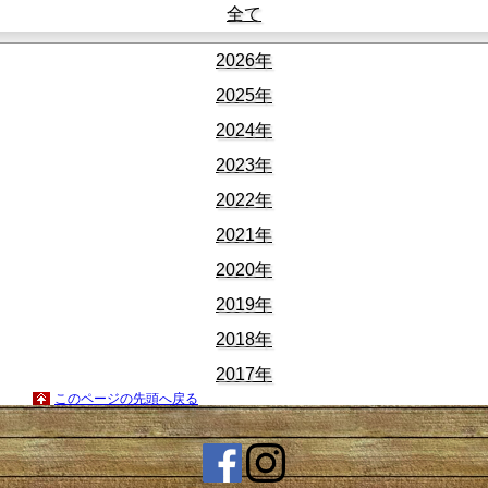
全て
2026年
2025年
2024年
2023年
2022年
2021年
2020年
2019年
2018年
2017年
このページの先頭へ戻る