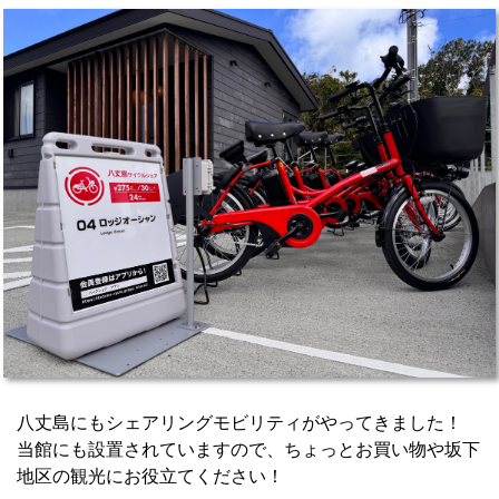
八丈島にもシェアリングモビリティがやってきました！
当館にも設置されていますので、ちょっとお買い物や坂下
地区の観光にお役立てください！