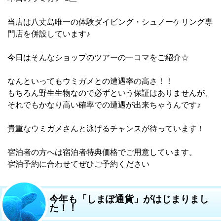
当店は八丈島唯一の体験ダイビング・シュノーケリング専
門店を併設しています♪
今日はそんなショップのツアーの一コマをご紹介☆
なんといってもウミガメとの遭遇率の高さ！！
もちろん野生生物なので必ずという保証はありませんが、
それでもかなり高い確率での遭遇が出来ちゃうんです♪
貴重なウミガメさんと泳げるチャンスが待っています！
宿泊者の方へは宿泊者特典価格でご用意しています。
宿泊予約に合わせてぜひご予約ください
今年も「しまぽ通貨」がはじまりまし
た！！