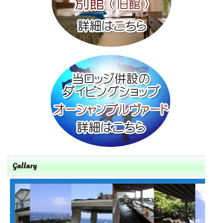
Gallary