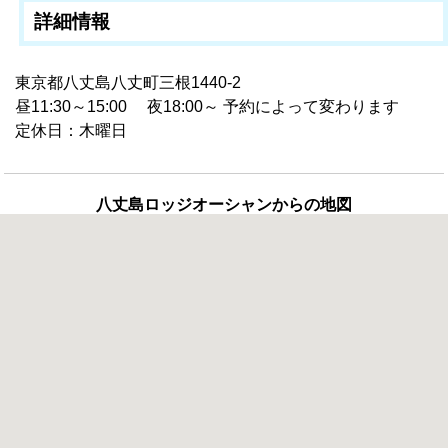
詳細情報
東京都八丈島八丈町三根1440-2
昼11:30～15:00 夜18:00～ 予約によって変わります
定休日：木曜日
八丈島ロッジオーシャンからの地図