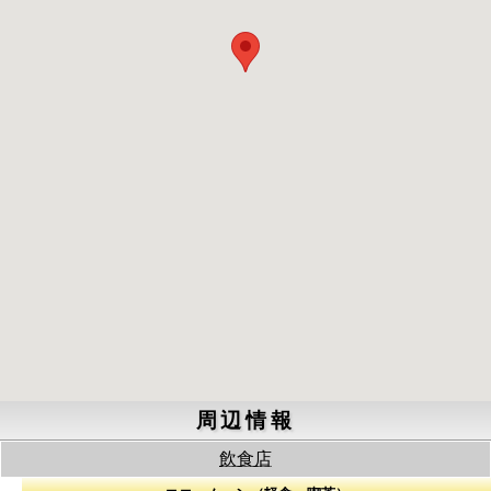
周辺情報
飲食店