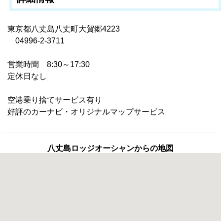
東京都八丈島八丈町大賀郷4223
04996-2-3711
営業時間 8:30～17:30
定休日なし
空港乗り捨てサービス有り
好評のカーナビ・オリジナルマップサービス
八丈島ロッジオーシャンからの地図