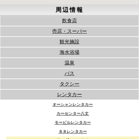
周辺情報
飲食店
売店・スーパー
観光施設
海水浴場
温泉
バス
タクシー
レンタカー
オーシャンレンタカー
カーセンター八丈
モービルレンタカー
８８レンタカー