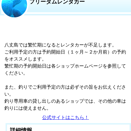
フリーダムレンタカー
八丈島では繁忙期になるとレンタカーが不足します。
ご利用予定の方は予約開始日（１ヶ月～２か月前）の予約
をオススメします。
繁忙期の予約開始日は各ショップホームページを参照して
ください。
また、釣りでご利用予定の方は必ずその旨をお伝えくださ
い。
釣り専用車の貸し出しのあるショップでは、その他の車は
釣りには使えません。
公式サイトはこちら！
詳細情報