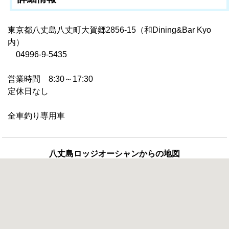
東京都八丈島八丈町大賀郷2856-15（和Dining&Bar Kyo
内）
04996-9-5435
営業時間 8:30～17:30
定休日なし
全車釣り専用車
八丈島ロッジオーシャンからの地図