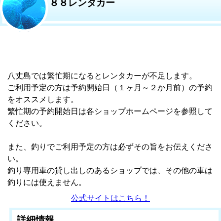
８８レンタカー
八丈島では繁忙期になるとレンタカーが不足します。
ご利用予定の方は予約開始日（１ヶ月～２か月前）の予約
をオススメします。
繁忙期の予約開始日は各ショップホームページを参照して
ください。
また、釣りでご利用予定の方は必ずその旨をお伝えくださ
い。
釣り専用車の貸し出しのあるショップでは、その他の車は
釣りには使えません。
公式サイトはこちら！
詳細情報