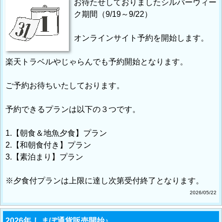
お待たせしておりましたシルバーウィー
ク期間（9/19～9/22）
オンラインサイト予約を開始します。
楽天トラベルやじゃらんでも予約開始となります。
ご予約お待ちいたしております。
予約できるプランは以下の３つです。
1.【朝食＆地魚夕食】プラン
2.【和朝食付き】プラン
3.【素泊まり】プラン
※夕食付プランは上限に達し次第受付終了となります。
2026/05/22
2026年 しまぽ通貨販売開始♪