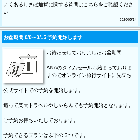
よくあるしまぽ通貨に関する質問はこちらをご確認くださ
い。
2026/05/14
お盆期間 8/8～8/15 予約開始します
お待たせしておりましたお盆期間
ANAのタイムセールも始まっておりま
すのでオンライン旅行サイトに先立ち
公式サイトでの予約を開始します。
追って楽天トラベルやじゃらんでも予約開始となります。
ご予約お待ちいたしております。
予約できるプランは以下の３つです。