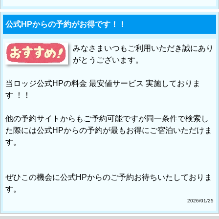
公式HPからの予約がお得です！！
みなさまいつもご利用いただき誠にあり
がとうございます。
当ロッジ公式HPの料金 最安値サービス 実施しておりま
す ！！
他の予約サイトからもご予約可能ですが同一条件で検索し
た際には公式HPからの予約が最もお得にご宿泊いただけま
す。
ぜひこの機会に公式HPからのご予約お待ちいたしておりま
す。
2026/01/25