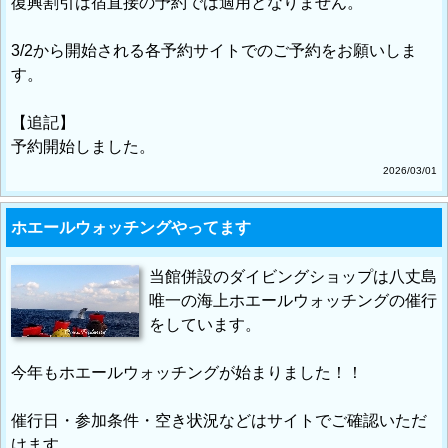
復興割引は宿直接の予約では適用となりません。
3/2から開始される各予約サイトでのご予約をお願いしま
す。
【追記】
予約開始しました。
2026/03/01
ホエールウォッチングやってます
当館併設のダイビングショップは八丈島
唯一の海上ホエールウォッチングの催行
をしています。
今年もホエールウォッチングが始まりました！！
催行日・参加条件・空き状況などはサイトでご確認いただ
けます。