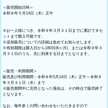
＜販売開始日時＞
令和８年５月14日（木）正午
※お一人様につき、令和９年３月３１日までに累計で８セ
ットまで購入可能です。
※追加販売についての詳細は改めてお知らせします。
※有効期限は購入日から180日(6ヶ月)、または令和９年３
月３１日のうち、先に到来する日までとなります。
＜販売・利用期間＞
販売及び利用期間：令和８年5月14日（木）正午～令和９
年３月３１日（水）まで
※販売期間中に完売となった場合は、その時点で販売終了
となります。
なお、毎年多くの問い合わせをいただきますので