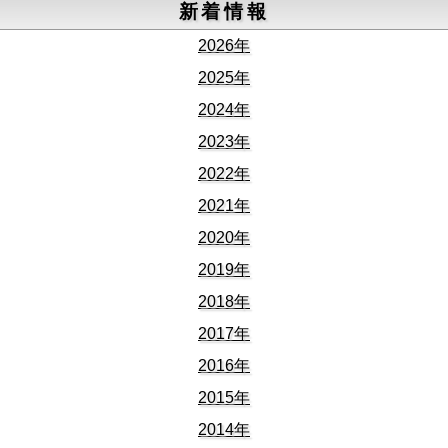
新着情報
2026年
2025年
2024年
2023年
2022年
2021年
2020年
2019年
2018年
2017年
2016年
2015年
2014年