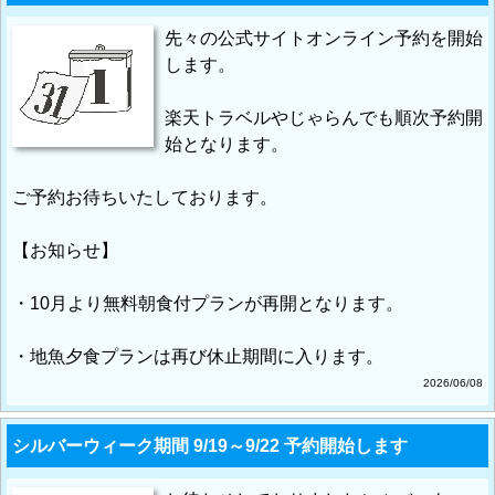
先々の公式サイトオンライン予約を開始
します。
楽天トラベルやじゃらんでも順次予約開
始となります。
ご予約お待ちいたしております。
【お知らせ】
・10月より無料朝食付プランが再開となります。
・地魚夕食プランは再び休止期間に入ります。
2026/06/08
シルバーウィーク期間 9/19～9/22 予約開始します