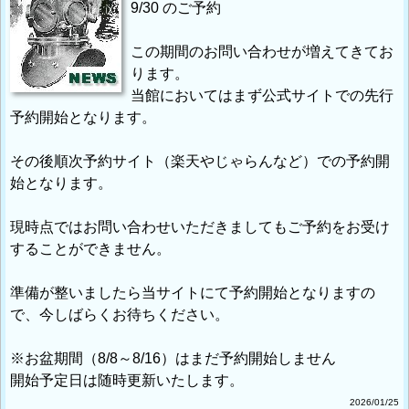
9/30 のご予約
この期間のお問い合わせが増えてきてお
ります。
当館においてはまず公式サイトでの先行
予約開始となります。
その後順次予約サイト（楽天やじゃらんなど）での予約開
始となります。
現時点ではお問い合わせいただきましてもご予約をお受け
することができません。
準備が整いましたら当サイトにて予約開始となりますの
で、今しばらくお待ちください。
※お盆期間（8/8～8/16）はまだ予約開始しません
開始予定日は随時更新いたします。
2026/01/25