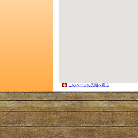
このページの先頭へ戻る