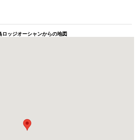
島ロッジオーシャンからの地図