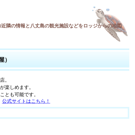
の近隣の情報と八丈島の観光施設などをロッジからの地図
屋）
店。
が楽しめます。
ことも可能です。
公式サイトはこちら！