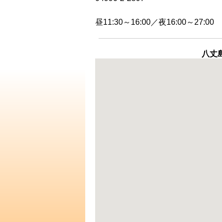
昼11:30～16:00／夜16:00～27:00
八丈