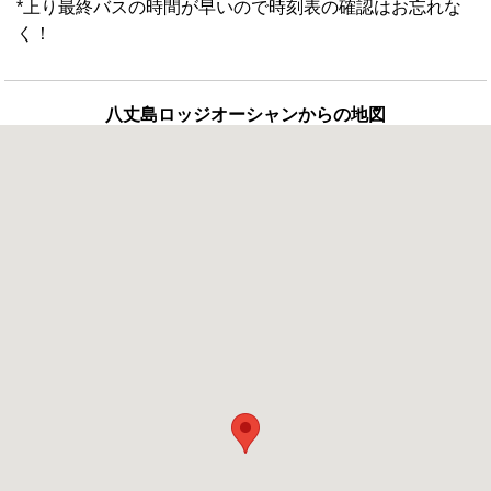
*上り最終バスの時間が早いので時刻表の確認はお忘れな
く！
八丈島ロッジオーシャンからの地図